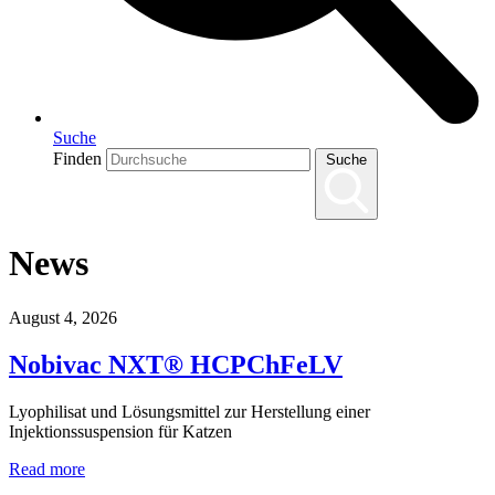
Suche
Finden
Suche
News
August 4, 2026
Nobivac NXT® HCPChFeLV
Lyophilisat und Lösungsmittel zur Herstellung einer
Injektionssuspension für Katzen
Read more