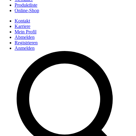
Produktliste
Online-Shop
Kontakt
Karriere
Mein Profil
Abmelden
Registrieren
Anmelden