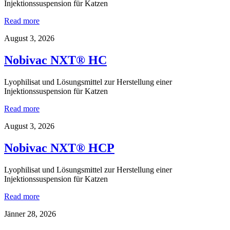
Injektionssuspension für Katzen
Read more
August 3, 2026
Nobivac NXT® HC
Lyophilisat und Lösungsmittel zur Herstellung einer
Injektionssuspension für Katzen
Read more
August 3, 2026
Nobivac NXT® HCP
Lyophilisat und Lösungsmittel zur Herstellung einer
Injektionssuspension für Katzen
Read more
Jänner 28, 2026