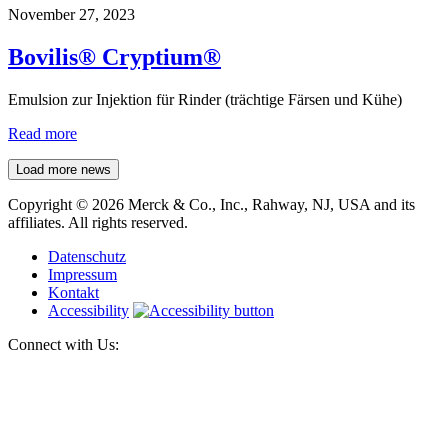
November 27, 2023
Bovilis® Cryptium®
Emulsion zur Injektion für Rinder (trächtige Färsen und Kühe)
Read more
Load more news
Copyright © 2026 Merck & Co., Inc., Rahway, NJ, USA and its
affiliates. All rights reserved.
Datenschutz
Impressum
Kontakt
Accessibility
Connect with Us: