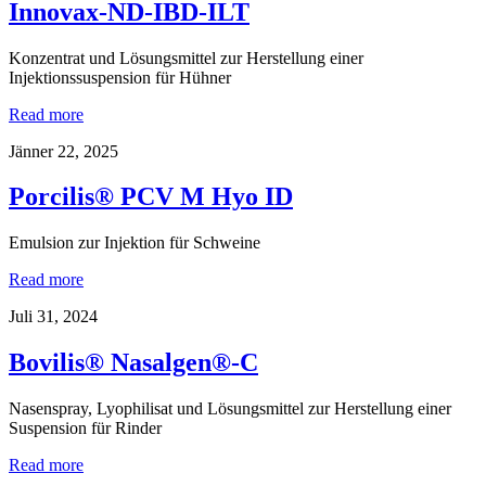
Innovax-ND-IBD-ILT
Konzentrat und Lösungsmittel zur Herstellung einer
Injektionssuspension für Hühner
Read more
Jänner 22, 2025
Porcilis® PCV M Hyo ID
Emulsion zur Injektion für Schweine
Read more
Juli 31, 2024
Bovilis® Nasalgen®-C
Nasenspray, Lyophilisat und Lösungsmittel zur Herstellung einer
Suspension für Rinder
Read more