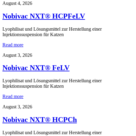
August 4, 2026
Nobivac NXT® HCPFeLV
Lyophilisat und Lösungsmittel zur Herstellung einer
Injektionssuspension für Katzen
Read more
August 3, 2026
Nobivac NXT® FeLV
Lyophilisat und Lösungsmittel zur Herstellung einer
Injektionssuspension für Katzen
Read more
August 3, 2026
Nobivac NXT® HCPCh
Lyophilisat und Lösungsmittel zur Herstellung einer