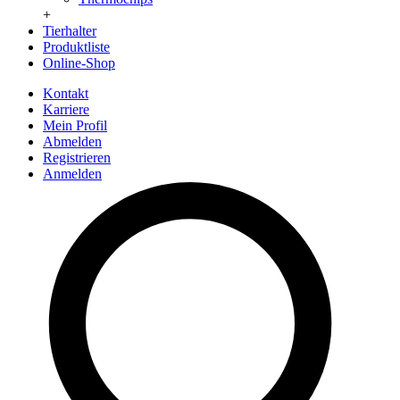
+
Tierhalter
Produktliste
Online-Shop
Kontakt
Karriere
Mein Profil
Abmelden
Registrieren
Anmelden