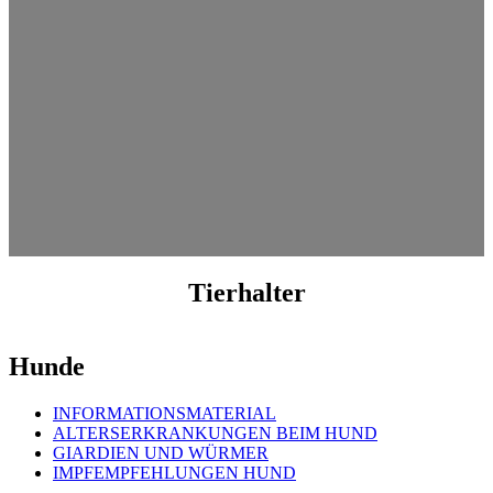
Tierhalter
Hunde
INFORMATIONSMATERIAL
ALTERSERKRANKUNGEN BEIM HUND
GIARDIEN UND WÜRMER
IMPFEMPFEHLUNGEN HUND