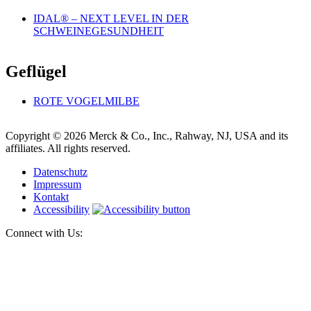
IDAL® – NEXT LEVEL IN DER
SCHWEINEGESUNDHEIT
Geflügel
ROTE VOGELMILBE
Copyright © 2026 Merck & Co., Inc., Rahway, NJ, USA and its
affiliates. All rights reserved.
Datenschutz
Impressum
Kontakt
Accessibility
Connect with Us: