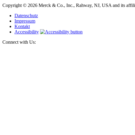
Copyright © 2026 Merck & Co., Inc., Rahway, NJ, USA and its affiliat
Datenschutz
Impressum
Kontakt
Accessibility
Connect with Us: