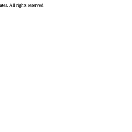
es. All rights reserved.