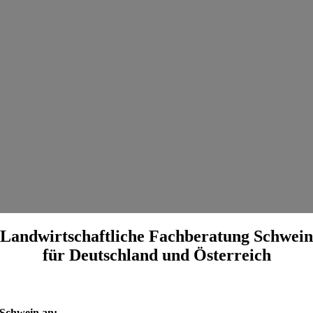
Landwirtschaftliche Fachberatung Schwein
für Deutschland und Österreich
 Schwein an: