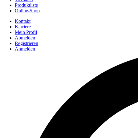
Produktliste
Online-Shop
Kontakt
Karriere
Mein Profil
Abmelden
Registrieren
Anmelden